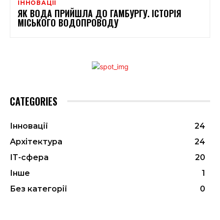
ІННОВАЦІЇ
ЯК ВОДА ПРИЙШЛА ДО ГАМБУРГУ. ІСТОРІЯ
МІСЬКОГО ВОДОПРОВОДУ
CATEGORIES
Інновації
24
Архітектура
24
ІТ-сфера
20
Інше
1
Без категорії
0