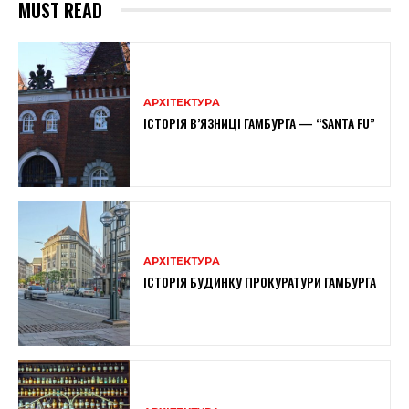
MUST READ
АРХІТЕКТУРА
ІСТОРІЯ В’ЯЗНИЦІ ГАМБУРГА — “SANTA FU”
АРХІТЕКТУРА
ІСТОРІЯ БУДИНКУ ПРОКУРАТУРИ ГАМБУРГА