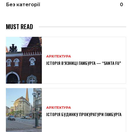
Без категорії
0
MUST READ
АРХІТЕКТУРА
ІСТОРІЯ В’ЯЗНИЦІ ГАМБУРГА — “SANTA FU”
АРХІТЕКТУРА
ІСТОРІЯ БУДИНКУ ПРОКУРАТУРИ ГАМБУРГА