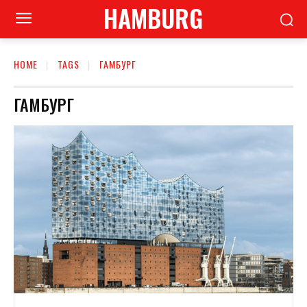
HAMBURG
HOME
TAGS
ГАМБУРГ
ГАМБУРГ