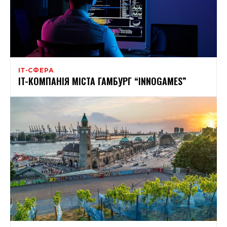
ІТ-СФЕРА
IT-КОМПАНІЯ МІСТА ГАМБУРГ “INNOGAMES”