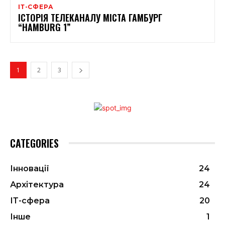
ІТ-СФЕРА
ІСТОРІЯ ТЕЛЕКАНАЛУ МІСТА ГАМБУРГ
“HAMBURG 1”
1
2
3
CATEGORIES
Інновації
24
Архітектура
24
ІТ-сфера
20
Інше
1