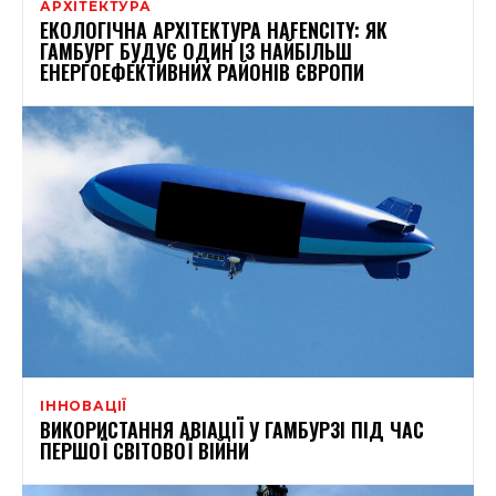
АРХІТЕКТУРА
ЕКОЛОГІЧНА АРХІТЕКТУРА HAFENCITY: ЯК
ГАМБУРГ БУДУЄ ОДИН ІЗ НАЙБІЛЬШ
ЕНЕРГОЕФЕКТИВНИХ РАЙОНІВ ЄВРОПИ
ІННОВАЦІЇ
ВИКОРИСТАННЯ АВІАЦІЇ У ГАМБУРЗІ ПІД ЧАС
ПЕРШОЇ СВІТОВОЇ ВІЙНИ