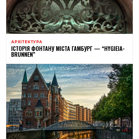
АРХІТЕКТУРА
ІСТОРІЯ ФОНТАНУ МІСТА ГАМБУРГ — “HYGIEIA-
BRUNNEN”