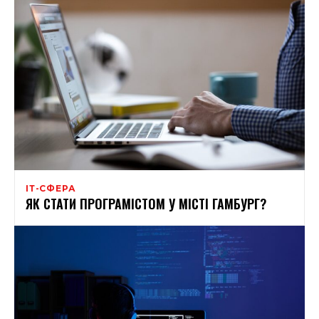
ІТ-СФЕРА
ЯК СТАТИ ПРОГРАМІСТОМ У МІСТІ ГАМБУРГ?