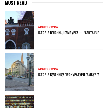
MUST READ
АРХІТЕКТУРА
ІСТОРІЯ В’ЯЗНИЦІ ГАМБУРГА — “SANTA FU”
АРХІТЕКТУРА
ІСТОРІЯ БУДИНКУ ПРОКУРАТУРИ ГАМБУРГА