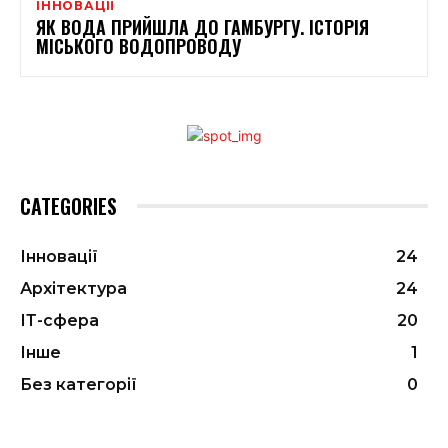
ІННОВАЦІЇ
ЯК ВОДА ПРИЙШЛА ДО ГАМБУРГУ. ІСТОРІЯ
МІСЬКОГО ВОДОПРОВОДУ
CATEGORIES
Інновації
24
Архітектура
24
ІТ-сфера
20
Інше
1
Без категорії
0