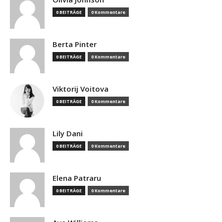
0 BEITRÄGE
0 Kommentare
Berta Pinter
0 BEITRÄGE
0 Kommentare
Viktorij Voitova
0 BEITRÄGE
0 Kommentare
Lily Dani
0 BEITRÄGE
0 Kommentare
Elena Patraru
0 BEITRÄGE
0 Kommentare