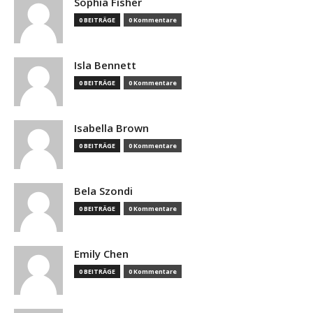
Sophia Fisher
0 BEITRÄGE
0 Kommentare
Isla Bennett
0 BEITRÄGE
0 Kommentare
Isabella Brown
0 BEITRÄGE
0 Kommentare
Bela Szondi
0 BEITRÄGE
0 Kommentare
Emily Chen
0 BEITRÄGE
0 Kommentare