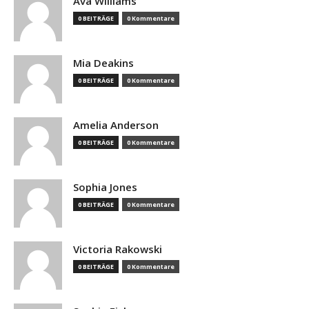
Ava Williams
0 BEITRÄGE
0 Kommentare
Mia Deakins
0 BEITRÄGE
0 Kommentare
Amelia Anderson
0 BEITRÄGE
0 Kommentare
Sophia Jones
0 BEITRÄGE
0 Kommentare
Victoria Rakowski
0 BEITRÄGE
0 Kommentare