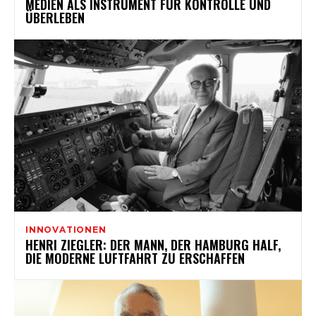
MEDIEN ALS INSTRUMENT FÜR KONTROLLE UND
ÜBERLEBEN
INNOVATIONEN
HENRI ZIEGLER: DER MANN, DER HAMBURG HALF,
DIE MODERNE LUFTFAHRT ZU ERSCHAFFEN