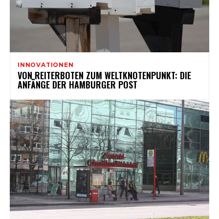
INNOVATIONEN
VON REITERBOTEN ZUM WELTKNOTENPUNKT: DIE
ANFÄNGE DER HAMBURGER POST