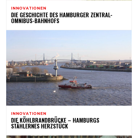
INNOVATIONEN
DIE GESCHICHTE DES HAMBURGER ZENTRAL-
OMNIBUS-BAHNHOFS
INNOVATIONEN
DIE KÖHLBRANDBRÜCKE – HAMBURGS
STÄHLERNES HERZSTÜCK