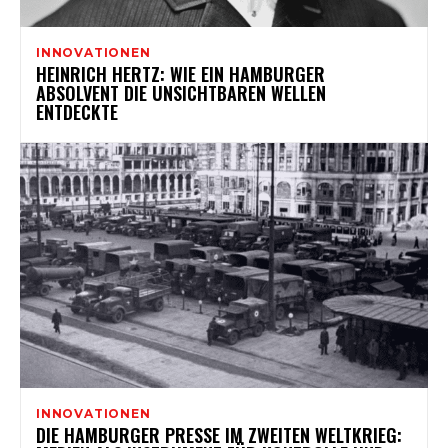
INNOVATIONEN
HEINRICH HERTZ: WIE EIN HAMBURGER
ABSOLVENT DIE UNSICHTBAREN WELLEN
ENTDECKTE
INNOVATIONEN
DIE HAMBURGER PRESSE IM ZWEITEN WELTKRIEG: