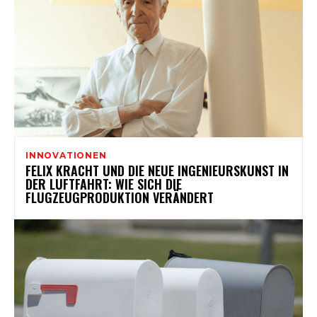
INNOVATIONEN
FELIX KRACHT UND DIE NEUE INGENIEURSKUNST IN
DER LUFTFAHRT: WIE SICH DIE
FLUGZEUGPRODUKTION VERÄNDERT