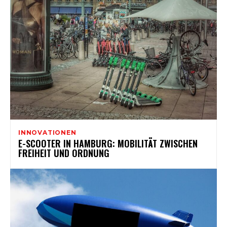
INNOVATIONEN
E-SCOOTER IN HAMBURG: MOBILITÄT ZWISCHEN
FREIHEIT UND ORDNUNG