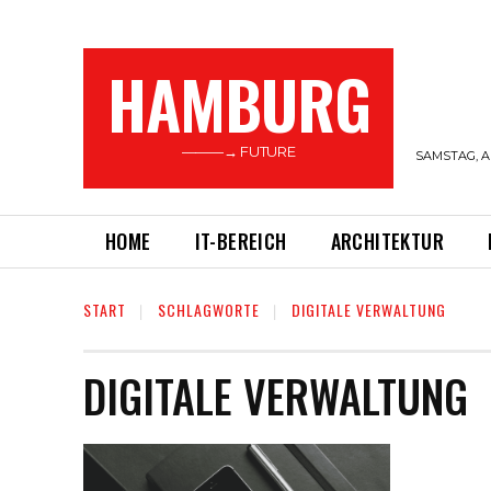
HAMBURG
———→ FUTURE
SAMSTAG, A
HOME
IT-BEREICH
ARCHITEKTUR
START
SCHLAGWORTE
DIGITALE VERWALTUNG
DIGITALE VERWALTUNG