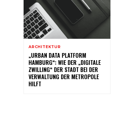
ARCHITEKTUR
„URBAN DATA PLATFORM
HAMBURG“: WIE DER „DIGITALE
ZWILLING“ DER STADT BEI DER
VERWALTUNG DER METROPOLE
HILFT