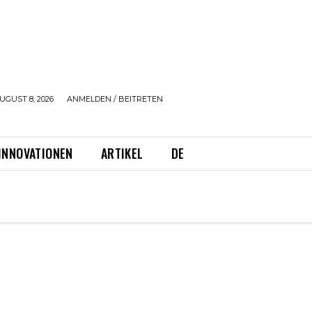
UGUST 8, 2026
ANMELDEN / BEITRETEN
INNOVATIONEN
ARTIKEL
DE