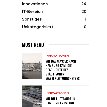
Innovationen
24
IT-Bereich
20
Sonstiges
1
Unkategorisiert
0
MUST READ
INNOVATIONEN
WIE DAS WASSER NACH
HAMBURG KAM: DIE
GESCHICHTE DES
STÄDTISCHEN
WASSERLEITUNGSNETZES
INNOVATIONEN
WIE DIE LUFTFAHRT IN
HAMBURG ENTSTAND