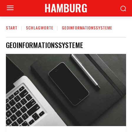
HAMBURG
START
SCHLAGWORTE
GEOINFORMATIONSSYSTEME
GEOINFORMATIONSSYSTEME