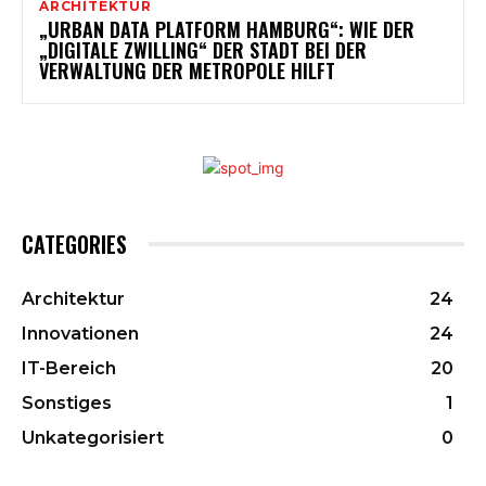
ARCHITEKTUR
„URBAN DATA PLATFORM HAMBURG“: WIE DER
„DIGITALE ZWILLING“ DER STADT BEI DER
VERWALTUNG DER METROPOLE HILFT
CATEGORIES
Architektur
24
Innovationen
24
IT-Bereich
20
Sonstiges
1
Unkategorisiert
0