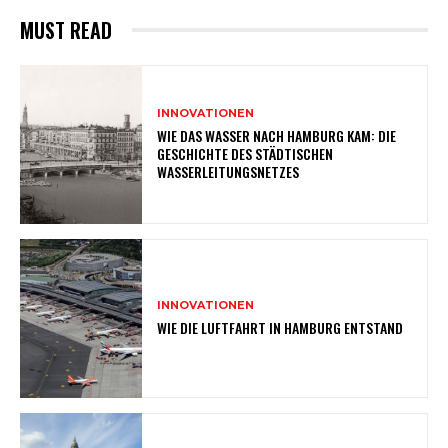
MUST READ
INNOVATIONEN
WIE DAS WASSER NACH HAMBURG KAM: DIE
GESCHICHTE DES STÄDTISCHEN
WASSERLEITUNGSNETZES
INNOVATIONEN
WIE DIE LUFTFAHRT IN HAMBURG ENTSTAND