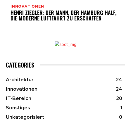
INNOVATIONEN
HENRI ZIEGLER: DER MANN, DER HAMBURG HALF,
DIE MODERNE LUFTFAHRT ZU ERSCHAFFEN
CATEGORIES
Architektur
24
Innovationen
24
IT-Bereich
20
Sonstiges
1
Unkategorisiert
0