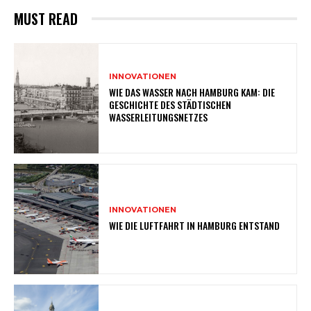
MUST READ
INNOVATIONEN
WIE DAS WASSER NACH HAMBURG KAM: DIE
GESCHICHTE DES STÄDTISCHEN
WASSERLEITUNGSNETZES
INNOVATIONEN
WIE DIE LUFTFAHRT IN HAMBURG ENTSTAND