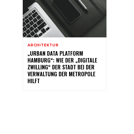
ARCHITEKTUR
„URBAN DATA PLATFORM
HAMBURG“: WIE DER „DIGITALE
ZWILLING“ DER STADT BEI DER
VERWALTUNG DER METROPOLE
HILFT