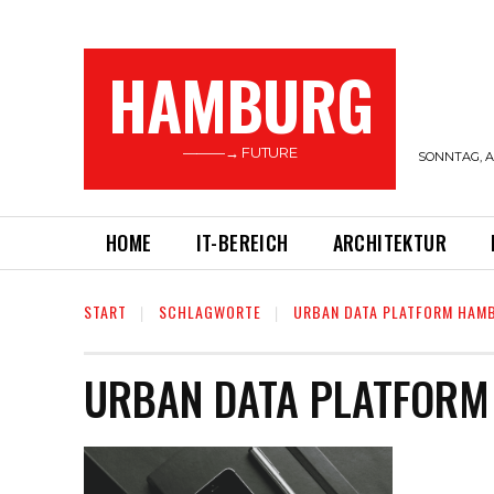
HAMBURG
———→ FUTURE
SONNTAG, A
HOME
IT-BEREICH
ARCHITEKTUR
START
SCHLAGWORTE
URBAN DATA PLATFORM HAM
URBAN DATA PLATFOR