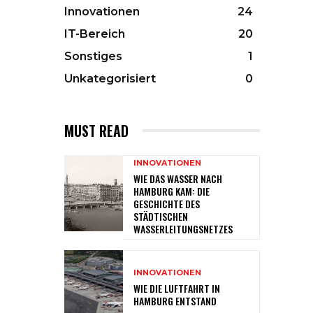
Innovationen
24
IT-Bereich
20
Sonstiges
1
Unkategorisiert
0
MUST READ
INNOVATIONEN
WIE DAS WASSER NACH
HAMBURG KAM: DIE
GESCHICHTE DES
STÄDTISCHEN
WASSERLEITUNGSNETZES
INNOVATIONEN
WIE DIE LUFTFAHRT IN
HAMBURG ENTSTAND