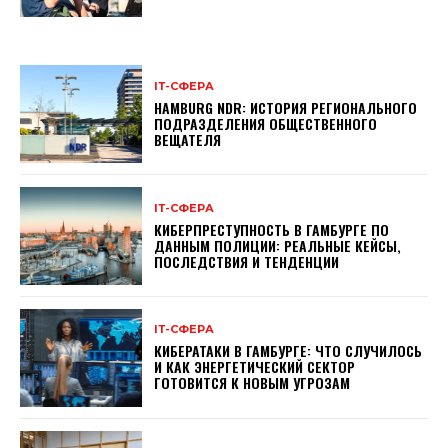
ІТ-СФЕРА
HAMBURG NDR: ИСТОРИЯ РЕГИОНАЛЬНОГО
ПОДРАЗДЕЛЕНИЯ ОБЩЕСТВЕННОГО
ВЕЩАТЕЛЯ
ІТ-СФЕРА
КИБЕРПРЕСТУПНОСТЬ В ГАМБУРГЕ ПО
ДАННЫМ ПОЛИЦИИ: РЕАЛЬНЫЕ КЕЙСЫ,
ПОСЛЕДСТВИЯ И ТЕНДЕНЦИИ
ІТ-СФЕРА
КИБЕРАТАКИ В ГАМБУРГЕ: ЧТО СЛУЧИЛОСЬ
И КАК ЭНЕРГЕТИЧЕСКИЙ СЕКТОР
ГОТОВИТСЯ К НОВЫМ УГРОЗАМ