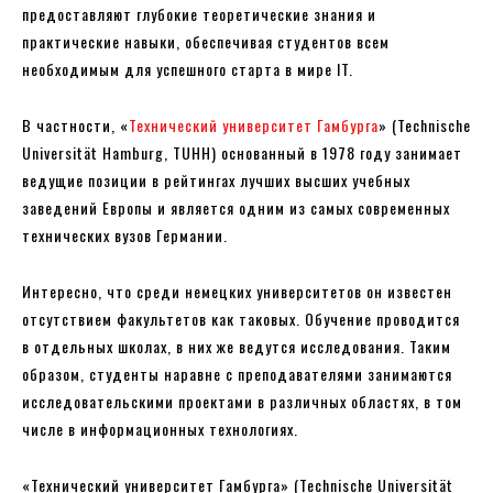
предоставляют глубокие теоретические знания и
практические навыки, обеспечивая студентов всем
необходимым для успешного старта в мире IT.
В частности, «
Технический университет Гамбурга
» (Technische
Universität Hamburg, TUHH) основанный в 1978 году занимает
ведущие позиции в рейтингах лучших высших учебных
заведений Европы и является одним из самых современных
технических вузов Германии.
Интересно, что среди немецких университетов он известен
отсутствием факультетов как таковых. Обучение проводится
в отдельных школах, в них же ведутся исследования. Таким
образом, студенты наравне с преподавателями занимаются
исследовательскими проектами в различных областях, в том
числе в информационных технологиях.
«Технический университет Гамбурга» (Technische Universität