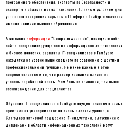
программного обеспечения, эксперты по безопасности и
эксперты в области новых технологий. Главным условием для
успешного построения карьеры в IT-сфере в Гамбурге является
именно наличие высшего образования.
А согласно
информации
“Computerwoche.de”, немецкого веб-
сайта, специализирующегося на информационных технологиях
и бизнес-новостях, зарплаты ІТ-специалистов в Гамбурге
находятся на уровне выше среднего по сравнению с другими
профессиональными группами. Не менее важным в этом
вопросе является и то, что размер компании влияет на
уровень заработной платы. Чем больше компания, тем выше
вознаграждение для специалистов.
Обучение IT-специалистов в Гамбурге осуществляется в самых
престижных университетах на очень высоком уровне, а
благодаря активной поддержке IT-индустрии, выпускники с
дипломами в области информационных технологий могут