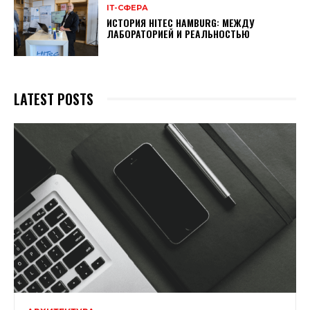
ІТ-СФЕРА
ИСТОРИЯ HITEC HAMBURG: МЕЖДУ
ЛАБОРАТОРИЕЙ И РЕАЛЬНОСТЬЮ
LATEST POSTS