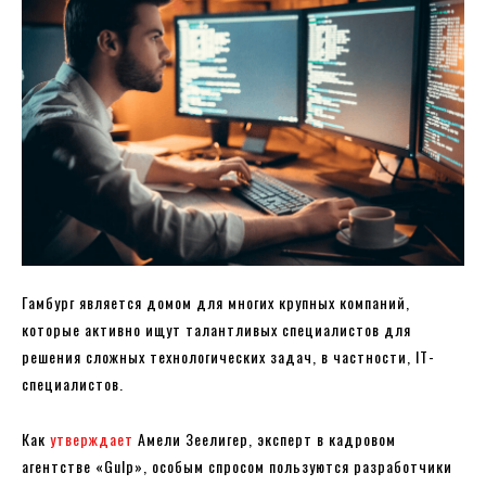
Гамбург является домом для многих крупных компаний,
которые активно ищут талантливых специалистов для
решения сложных технологических задач, в частности, IT-
специалистов.
Как
утверждает
Амели Зеелигер, эксперт в кадровом
агентстве «Gulp», особым спросом пользуются разработчики