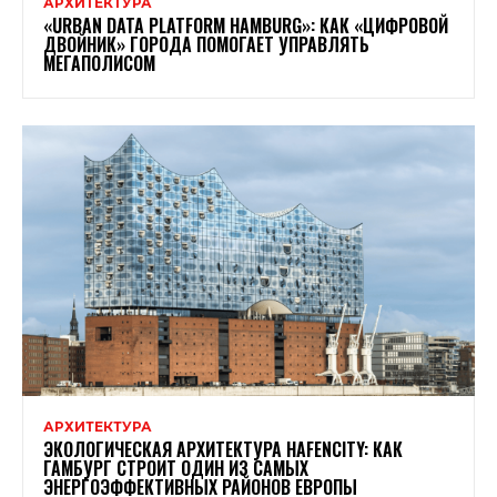
АРХИТЕКТУРА
«URBAN DATA PLATFORM HAMBURG»: КАК «ЦИФРОВОЙ
ДВОЙНИК» ГОРОДА ПОМОГАЕТ УПРАВЛЯТЬ
МЕГАПОЛИСОМ
АРХИТЕКТУРА
ЭКОЛОГИЧЕСКАЯ АРХИТЕКТУРА HAFENCITY: КАК
ГАМБУРГ СТРОИТ ОДИН ИЗ САМЫХ
ЭНЕРГОЭФФЕКТИВНЫХ РАЙОНОВ ЕВРОПЫ