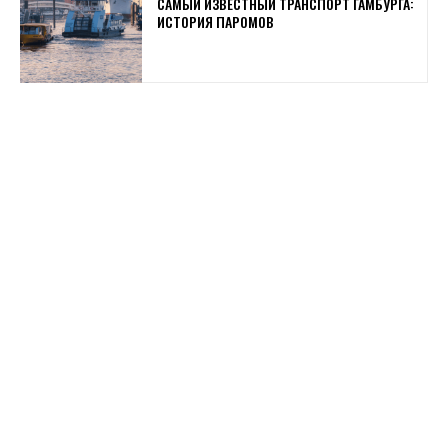
САМЫЙ ИЗВЕСТНЫЙ ТРАНСПОРТ ГАМБУРГА:
ИСТОРИЯ ПАРОМОВ