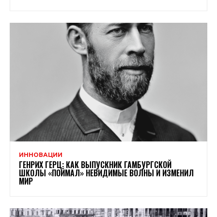
ИННОВАЦИИ
ГЕНРИХ ГЕРЦ: КАК ВЫПУСКНИК ГАМБУРГСКОЙ
ШКОЛЫ «ПОЙМАЛ» НЕВИДИМЫЕ ВОЛНЫ И ИЗМЕНИЛ
МИР