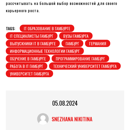
рассчитывать на большой выбор возможностей для своего
карьерного роста.
TAGS:
IT ОБРАЗОВАНИЕ В ГАМБУРГЕ
IT СПЕЦИАЛИСТЫ ГАМБУРГ
ВУЗЫ ГАМБУРГА
ВЫПУСКНИКИ IT В ГАМБУРГЕ
ГАМБУРГ
ГЕРМАНИЯ
ИНФОРМАЦИОННЫЕ ТЕХНОЛОГИИ ГАМБУРГ
ОБУЧЕНИЕ В ГАМБУРГЕ
ПРОГРАММИРОВАНИЕ ГАМБУРГ
РАБОТА В IT ГАМБУРГ
ТЕХНИЧЕСКИЙ УНИВЕРСИТЕТ ГАМБУРГА
УНИВЕРСИТЕТ ГАМБУРГА
05.08.2024
SNEZHANA NIKITINA