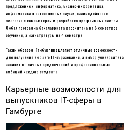
предложенных: информатика, бизнес-информатика,
информатика в естественных науках, взаимодействие
человека с компьютером и разработка программных систем.
Любая программа бакалавриата рассчитана на 6 семестров
обучения, а магистратуры на 4 семестра.
Таким образом, Гамбург предлагает отличные возможности
для получения высшего IT-образования, а выбор университета
зависит от личных предпочтений и профессиональных
амбиций каждого студента.
Карьерные возможности для
выпускников IT-сферы в
Гамбурге