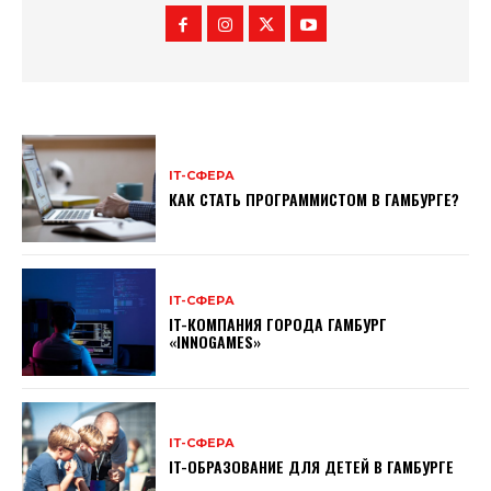
ІТ-СФЕРА
КАК СТАТЬ ПРОГРАММИСТОМ В ГАМБУРГЕ?
ІТ-СФЕРА
IT-КОМПАНИЯ ГОРОДА ГАМБУРГ
«INNOGAMES»
ІТ-СФЕРА
IT-ОБРАЗОВАНИЕ ДЛЯ ДЕТЕЙ В ГАМБУРГЕ