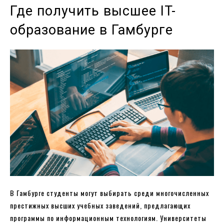
Где получить высшее IT-
образование в Гамбурге
В Гамбурге студенты могут выбирать среди многочисленных
престижных высших учебных заведений, предлагающих
программы по информационным технологиям. Университеты