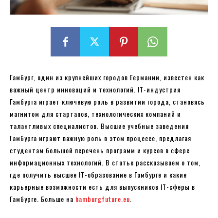
Гамбург, один из крупнейших городов Германии, известен как
важный центр инноваций и технологий. IT-индустрия
Гамбурга играет ключевую роль в развитии города, становясь
магнитом для стартапов, технологических компаний и
талантливых специалистов. Высшие учебные заведения
Гамбурга играют важную роль в этом процессе, предлагая
студентам большой перечень программ и курсов в сфере
информационных технологий. В статье рассказываем о том,
где получить высшее IT-образование в Гамбурге и какие
карьерные возможности есть для выпускников IT-сферы в
Гамбурге. Больше на
hamburgfuture.eu
.