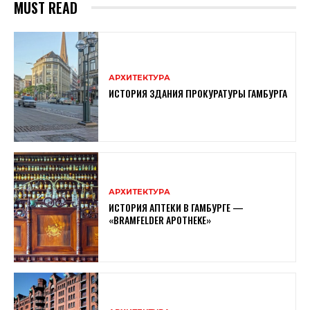
MUST READ
АРХИТЕКТУРА
ИСТОРИЯ ЗДАНИЯ ПРОКУРАТУРЫ ГАМБУРГА
АРХИТЕКТУРА
ИСТОРИЯ АПТЕКИ В ГАМБУРГЕ —
«BRAMFELDER APOTHEKE»