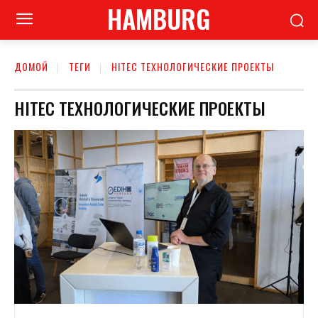
HAMBURG
ДОМОЙ
ТЕГИ
HITEC ТЕХНОЛОГИЧЕСКИЕ ПРОЕКТЫ
HITEC ТЕХНОЛОГИЧЕСКИЕ ПРОЕКТЫ