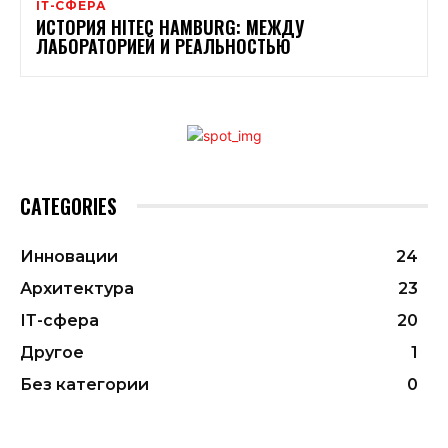
ІТ-СФЕРА
ИСТОРИЯ HITEC HAMBURG: МЕЖДУ
ЛАБОРАТОРИЕЙ И РЕАЛЬНОСТЬЮ
CATEGORIES
Инновации
24
Архитектура
23
ІТ-сфера
20
Другое
1
Без категории
0