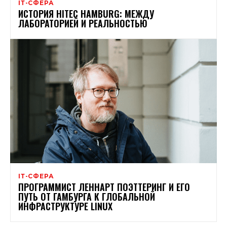
ІТ-СФЕРА
ИСТОРИЯ HITEC HAMBURG: МЕЖДУ
ЛАБОРАТОРИЕЙ И РЕАЛЬНОСТЬЮ
ІТ-СФЕРА
ПРОГРАММИСТ ЛЕННАРТ ПОЭТТЕРИНГ И ЕГО
ПУТЬ ОТ ГАМБУРГА К ГЛОБАЛЬНОЙ
ИНФРАСТРУКТУРЕ LINUX