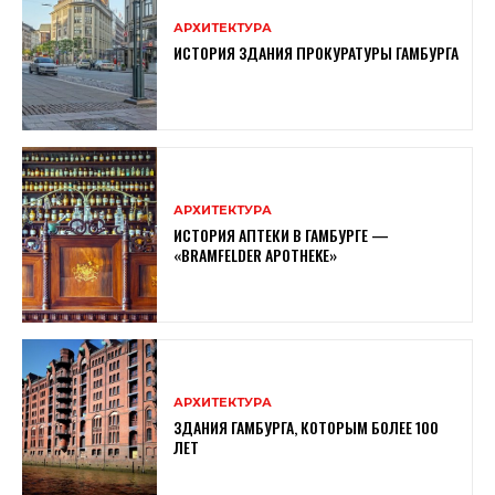
АРХИТЕКТУРА
ИСТОРИЯ ЗДАНИЯ ПРОКУРАТУРЫ ГАМБУРГА
АРХИТЕКТУРА
ИСТОРИЯ АПТЕКИ В ГАМБУРГЕ —
«BRAMFELDER APOTHEKE»
АРХИТЕКТУРА
ЗДАНИЯ ГАМБУРГА, КОТОРЫМ БОЛЕЕ 100
ЛЕТ