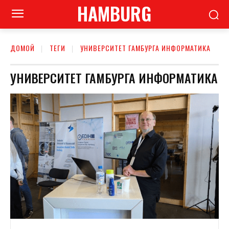
HAMBURG
ДОМОЙ
ТЕГИ
УНИВЕРСИТЕТ ГАМБУРГА ИНФОРМАТИКА
УНИВЕРСИТЕТ ГАМБУРГА ИНФОРМАТИКА