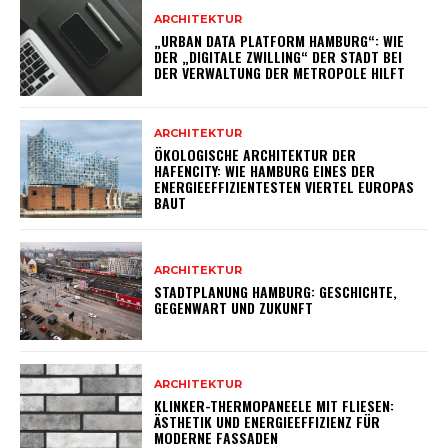
ARCHITEKTUR
„URBAN DATA PLATFORM HAMBURG“: WIE
DER „DIGITALE ZWILLING“ DER STADT BEI
DER VERWALTUNG DER METROPOLE HILFT
ARCHITEKTUR
ÖKOLOGISCHE ARCHITEKTUR DER
HAFENCITY: WIE HAMBURG EINES DER
ENERGIEEFFIZIENTESTEN VIERTEL EUROPAS
BAUT
ARCHITEKTUR
STADTPLANUNG HAMBURG: GESCHICHTE,
GEGENWART UND ZUKUNFT
ARCHITEKTUR
KLINKER-THERMOPANEELE MIT FLIESEN:
ÄSTHETIK UND ENERGIEEFFIZIENZ FÜR
MODERNE FASSADEN