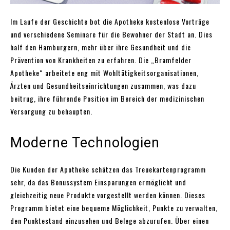
Im Laufe der Geschichte bot die Apotheke kostenlose Vorträge
und verschiedene Seminare für die Bewohner der Stadt an. Dies
half den Hamburgern, mehr über ihre Gesundheit und die
Prävention von Krankheiten zu erfahren. Die „Bramfelder
Apotheke“ arbeitete eng mit Wohltätigkeitsorganisationen,
Ärzten und Gesundheitseinrichtungen zusammen, was dazu
beitrug, ihre führende Position im Bereich der medizinischen
Versorgung zu behaupten.
Moderne Technologien
Die Kunden der Apotheke schätzen das Treuekartenprogramm
sehr, da das Bonussystem Einsparungen ermöglicht und
gleichzeitig neue Produkte vorgestellt werden können. Dieses
Programm bietet eine bequeme Möglichkeit, Punkte zu verwalten,
den Punktestand einzusehen und Belege abzurufen. Über einen