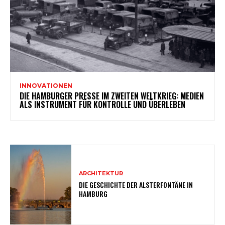
INNOVATIONEN
DIE HAMBURGER PRESSE IM ZWEITEN WELTKRIEG: MEDIEN
ALS INSTRUMENT FÜR KONTROLLE UND ÜBERLEBEN
ARCHITEKTUR
DIE GESCHICHTE DER ALSTERFONTÄNE IN
HAMBURG