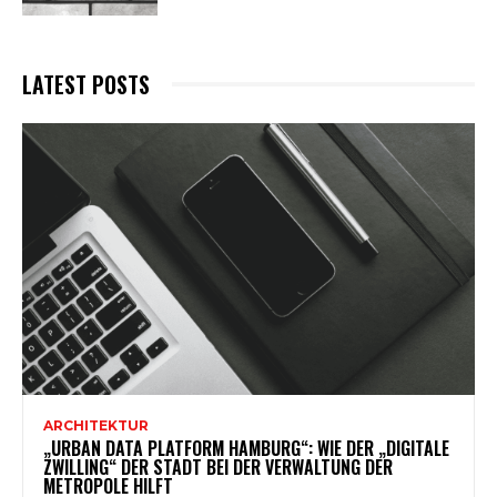
LATEST POSTS
ARCHITEKTUR
„URBAN DATA PLATFORM HAMBURG“: WIE DER „DIGITALE
ZWILLING“ DER STADT BEI DER VERWALTUNG DER
METROPOLE HILFT