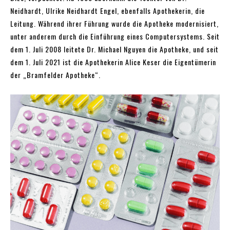
Neidhardt, Ulrike Neidhardt Engel, ebenfalls Apothekerin, die
Leitung. Während ihrer Führung wurde die Apotheke modernisiert,
unter anderem durch die Einführung eines Computersystems. Seit
dem 1. Juli 2008 leitete Dr. Michael Nguyen die Apotheke, und seit
dem 1. Juli 2021 ist die Apothekerin Alice Keser die Eigentümerin
der „Bramfelder Apotheke“.