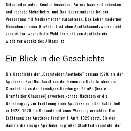
Mitarbeiter jedem Kunden besondere Aufmerksamkeit schenken
und höchste Sicherheits- und Qualitätsstandards bei der
Versorgung mit Medikamenten garantieren. Das Leben moderner
Menschen in einer Großstadt ist ohne Apothekennetzwerke nicht
vorstellbar, weshalb die Wahl der richtigen Apotheke ein
wichtiger Aspekt des Alltags ist.
Ein Blick in die Geschichte
Die Geschichte der „Bramfelder Apotheke“ begann 1928, als der
Apotheker Karl Neidhardt von der Gemeinde Osterkirchen ein
Grundstück an der damaligen Hamburger Straße (heute
Bramfelder Chaussee) erwerben konnte. Nachdem er die
Genehmigung zur Eröffnung einer Apotheke erhalten hatte, ließ
er 1928–1929 ein Gebäude mit einer Wohnung errichten. Die
Eröffnung der Apotheke fand am 1. April 1929 statt. Sie war
damals die einzige Apotheke im großen Stadtteil Bramfeld, der