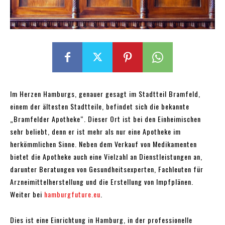
Im Herzen Hamburgs, genauer gesagt im Stadtteil Bramfeld,
einem der ältesten Stadtteile, befindet sich die bekannte
„Bramfelder Apotheke“. Dieser Ort ist bei den Einheimischen
sehr beliebt, denn er ist mehr als nur eine Apotheke im
herkömmlichen Sinne. Neben dem Verkauf von Medikamenten
bietet die Apotheke auch eine Vielzahl an Dienstleistungen an,
darunter Beratungen von Gesundheitsexperten, Fachleuten für
Arzneimittelherstellung und die Erstellung von Impfplänen.
Weiter bei
hamburgfuture.eu
.
Dies ist eine Einrichtung in Hamburg, in der professionelle