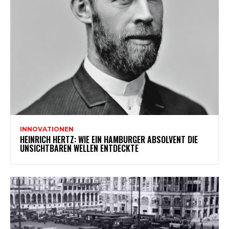
INNOVATIONEN
HEINRICH HERTZ: WIE EIN HAMBURGER ABSOLVENT DIE
UNSICHTBAREN WELLEN ENTDECKTE