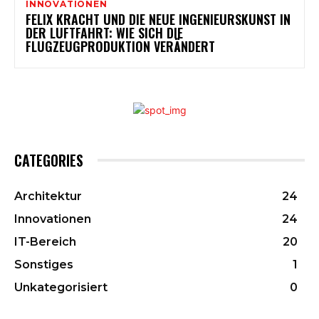
INNOVATIONEN
FELIX KRACHT UND DIE NEUE INGENIEURSKUNST IN
DER LUFTFAHRT: WIE SICH DIE
FLUGZEUGPRODUKTION VERÄNDERT
CATEGORIES
Architektur
24
Innovationen
24
IT-Bereich
20
Sonstiges
1
Unkategorisiert
0