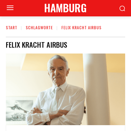
HAMBURG
START
SCHLAGWORTE
FELIX KRACHT AIRBUS
FELIX KRACHT AIRBUS