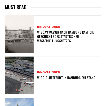
MUST READ
INNOVATIONEN
WIE DAS WASSER NACH HAMBURG KAM: DIE
GESCHICHTE DES STÄDTISCHEN
WASSERLEITUNGSNETZES
INNOVATIONEN
WIE DIE LUFTFAHRT IN HAMBURG ENTSTAND