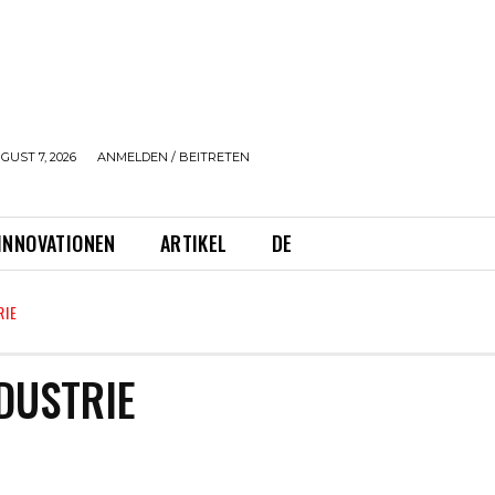
GUST 7, 2026
ANMELDEN / BEITRETEN
INNOVATIONEN
ARTIKEL
DE
RIE
DUSTRIE