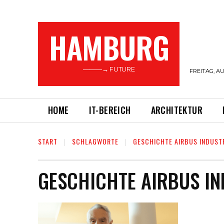
HAMBURG
———→ FUTURE
FREITAG, AU
HOME
IT-BEREICH
ARCHITEKTUR
START
SCHLAGWORTE
GESCHICHTE AIRBUS INDUST
GESCHICHTE AIRBUS IN