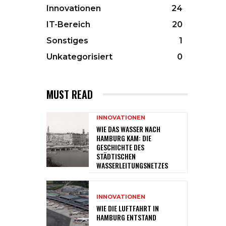
Innovationen
24
IT-Bereich
20
Sonstiges
1
Unkategorisiert
0
MUST READ
INNOVATIONEN
WIE DAS WASSER NACH
HAMBURG KAM: DIE
GESCHICHTE DES
STÄDTISCHEN
WASSERLEITUNGSNETZES
INNOVATIONEN
WIE DIE LUFTFAHRT IN
HAMBURG ENTSTAND