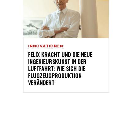
INNOVATIONEN
FELIX KRACHT UND DIE NEUE
INGENIEURSKUNST IN DER
LUFTFAHRT: WIE SICH DIE
FLUGZEUGPRODUKTION
VERÄNDERT