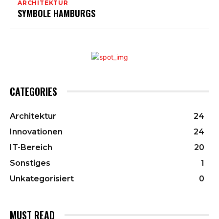
ARCHITEKTUR
SYMBOLE HAMBURGS
CATEGORIES
Architektur
24
Innovationen
24
IT-Bereich
20
Sonstiges
1
Unkategorisiert
0
MUST READ