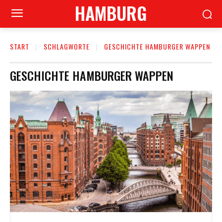
HAMBURG
START
SCHLAGWORTE
GESCHICHTE HAMBURGER WAPPEN
GESCHICHTE HAMBURGER WAPPEN