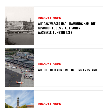
INNOVATIONEN
WIE DAS WASSER NACH HAMBURG KAM: DIE
GESCHICHTE DES STÄDTISCHEN
WASSERLEITUNGSNETZES
INNOVATIONEN
WIE DIE LUFTFAHRT IN HAMBURG ENTSTAND
INNOVATIONEN