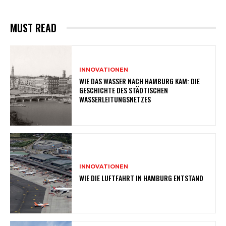
MUST READ
INNOVATIONEN
WIE DAS WASSER NACH HAMBURG KAM: DIE
GESCHICHTE DES STÄDTISCHEN
WASSERLEITUNGSNETZES
INNOVATIONEN
WIE DIE LUFTFAHRT IN HAMBURG ENTSTAND