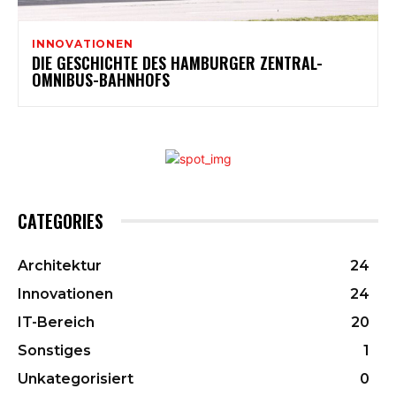
INNOVATIONEN
DIE GESCHICHTE DES HAMBURGER ZENTRAL-
OMNIBUS-BAHNHOFS
CATEGORIES
Architektur
24
Innovationen
24
IT-Bereich
20
Sonstiges
1
Unkategorisiert
0