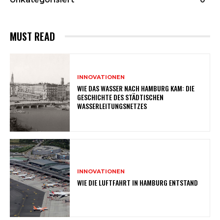
MUST READ
INNOVATIONEN
WIE DAS WASSER NACH HAMBURG KAM: DIE
GESCHICHTE DES STÄDTISCHEN
WASSERLEITUNGSNETZES
INNOVATIONEN
WIE DIE LUFTFAHRT IN HAMBURG ENTSTAND