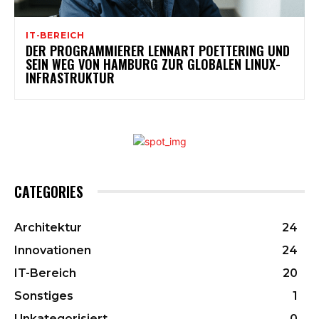
IT-BEREICH
DER PROGRAMMIERER LENNART POETTERING UND
SEIN WEG VON HAMBURG ZUR GLOBALEN LINUX-
INFRASTRUKTUR
CATEGORIES
Architektur
24
Innovationen
24
IT-Bereich
20
Sonstiges
1
Unkategorisiert
0