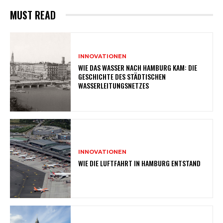
MUST READ
INNOVATIONEN
WIE DAS WASSER NACH HAMBURG KAM: DIE
GESCHICHTE DES STÄDTISCHEN
WASSERLEITUNGSNETZES
INNOVATIONEN
WIE DIE LUFTFAHRT IN HAMBURG ENTSTAND