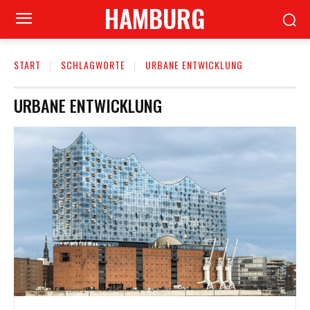
HAMBURG
START
SCHLAGWORTE
URBANE ENTWICKLUNG
URBANE ENTWICKLUNG