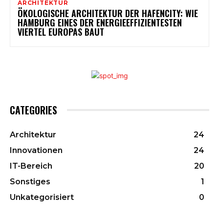
ARCHITEKTUR
ÖKOLOGISCHE ARCHITEKTUR DER HAFENCITY: WIE
HAMBURG EINES DER ENERGIEEFFIZIENTESTEN
VIERTEL EUROPAS BAUT
CATEGORIES
Architektur
24
Innovationen
24
IT-Bereich
20
Sonstiges
1
Unkategorisiert
0