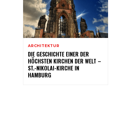
ARCHITEKTUR
DIE GESCHICHTE EINER DER
HÖCHSTEN KIRCHEN DER WELT –
ST.-NIKOLAI-KIRCHE IN
HAMBURG