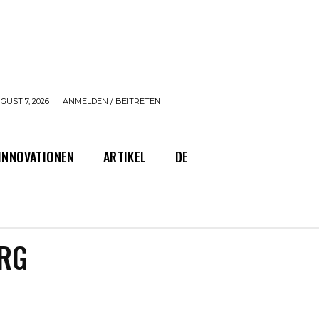
GUST 7, 2026
ANMELDEN / BEITRETEN
INNOVATIONEN
ARTIKEL
DE
RG