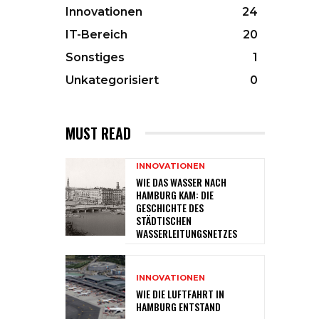
Innovationen
24
IT-Bereich
20
Sonstiges
1
Unkategorisiert
0
MUST READ
INNOVATIONEN
WIE DAS WASSER NACH
HAMBURG KAM: DIE
GESCHICHTE DES
STÄDTISCHEN
WASSERLEITUNGSNETZES
INNOVATIONEN
WIE DIE LUFTFAHRT IN
HAMBURG ENTSTAND