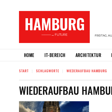
HAMBURG
———→ FUTURE
FREITAG, AU
HOME
IT-BEREICH
ARCHITEKTUR
START
SCHLAGWORTE
WIEDERAUFBAU HAMBURG
WIEDERAUFBAU HAMBU