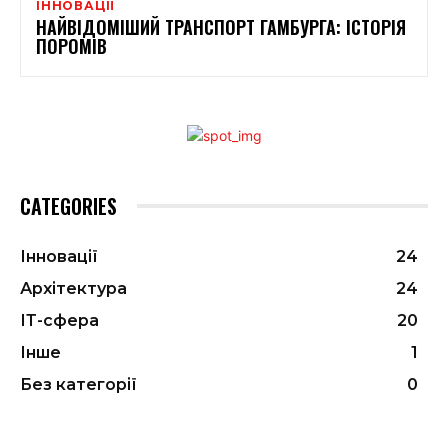
ІННОВАЦІЇ
НАЙВІДОМІШИЙ ТРАНСПОРТ ГАМБУРГА: ІСТОРІЯ
ПОРОМІВ
CATEGORIES
Інновації
24
Архітектура
24
ІТ-сфера
20
Інше
1
Без категорії
0