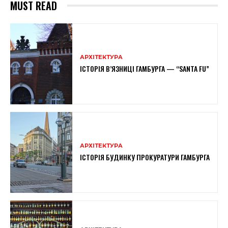
MUST READ
АРХІТЕКТУРА
ІСТОРІЯ В’ЯЗНИЦІ ГАМБУРГА — “SANTA FU”
АРХІТЕКТУРА
ІСТОРІЯ БУДИНКУ ПРОКУРАТУРИ ГАМБУРГА