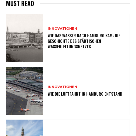
MUST READ
INNOVATIONEN
WIE DAS WASSER NACH HAMBURG KAM: DIE
GESCHICHTE DES STÄDTISCHEN
WASSERLEITUNGSNETZES
INNOVATIONEN
WIE DIE LUFTFAHRT IN HAMBURG ENTSTAND