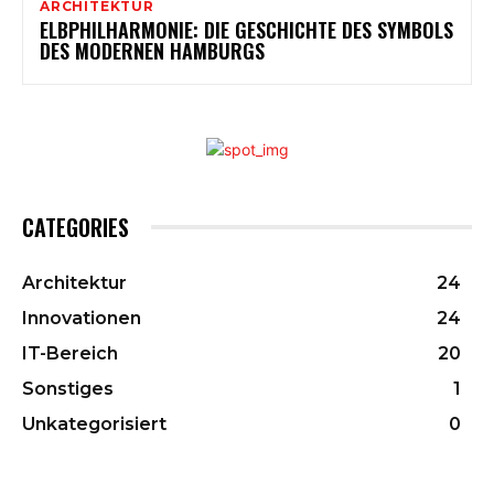
ARCHITEKTUR
ELBPHILHARMONIE: DIE GESCHICHTE DES SYMBOLS
DES MODERNEN HAMBURGS
CATEGORIES
Architektur
24
Innovationen
24
IT-Bereich
20
Sonstiges
1
Unkategorisiert
0