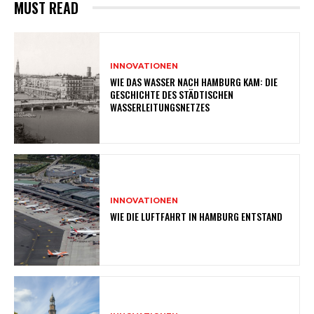
MUST READ
INNOVATIONEN
WIE DAS WASSER NACH HAMBURG KAM: DIE
GESCHICHTE DES STÄDTISCHEN
WASSERLEITUNGSNETZES
INNOVATIONEN
WIE DIE LUFTFAHRT IN HAMBURG ENTSTAND