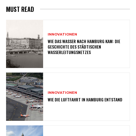
MUST READ
INNOVATIONEN
WIE DAS WASSER NACH HAMBURG KAM: DIE
GESCHICHTE DES STÄDTISCHEN
WASSERLEITUNGSNETZES
INNOVATIONEN
WIE DIE LUFTFAHRT IN HAMBURG ENTSTAND