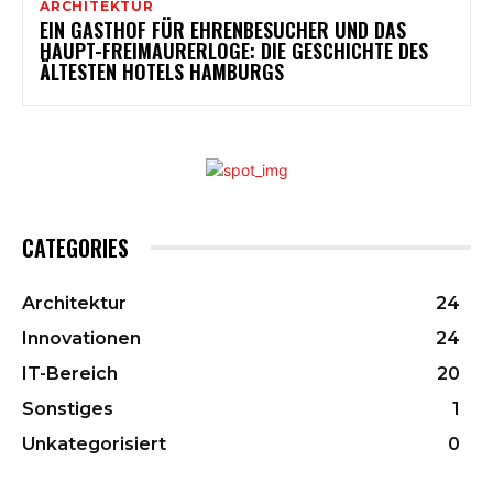
ARCHITEKTUR
EIN GASTHOF FÜR EHRENBESUCHER UND DAS
HAUPT-FREIMAURERLOGE: DIE GESCHICHTE DES
ÄLTESTEN HOTELS HAMBURGS
CATEGORIES
Architektur
24
Innovationen
24
IT-Bereich
20
Sonstiges
1
Unkategorisiert
0