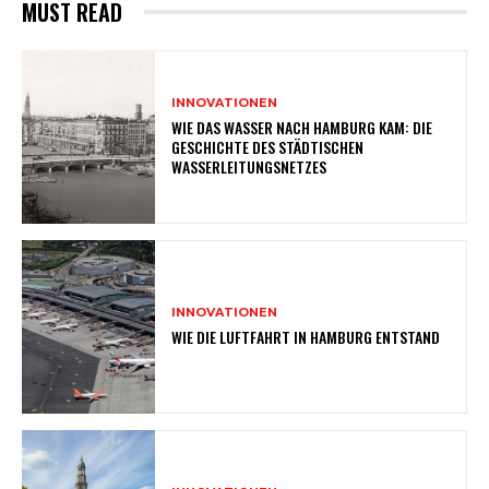
MUST READ
INNOVATIONEN
WIE DAS WASSER NACH HAMBURG KAM: DIE
GESCHICHTE DES STÄDTISCHEN
WASSERLEITUNGSNETZES
INNOVATIONEN
WIE DIE LUFTFAHRT IN HAMBURG ENTSTAND