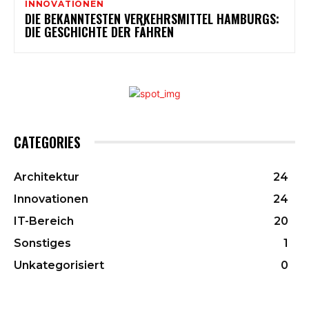
INNOVATIONEN
DIE BEKANNTESTEN VERKEHRSMITTEL HAMBURGS:
DIE GESCHICHTE DER FÄHREN
CATEGORIES
Architektur
24
Innovationen
24
IT-Bereich
20
Sonstiges
1
Unkategorisiert
0