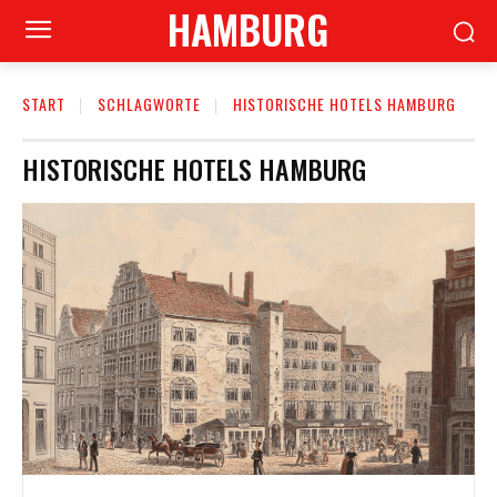
HAMBURG
START
SCHLAGWORTE
HISTORISCHE HOTELS HAMBURG
HISTORISCHE HOTELS HAMBURG