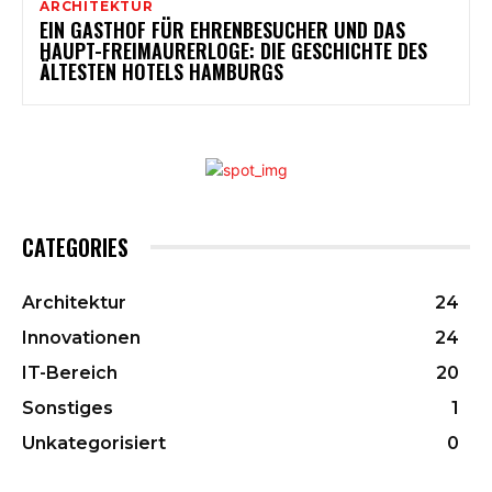
ARCHITEKTUR
EIN GASTHOF FÜR EHRENBESUCHER UND DAS
HAUPT-FREIMAURERLOGE: DIE GESCHICHTE DES
ÄLTESTEN HOTELS HAMBURGS
CATEGORIES
Architektur
24
Innovationen
24
IT-Bereich
20
Sonstiges
1
Unkategorisiert
0