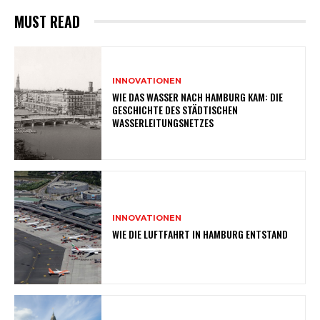
MUST READ
INNOVATIONEN
WIE DAS WASSER NACH HAMBURG KAM: DIE
GESCHICHTE DES STÄDTISCHEN
WASSERLEITUNGSNETZES
INNOVATIONEN
WIE DIE LUFTFAHRT IN HAMBURG ENTSTAND