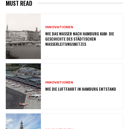
MUST READ
INNOVATIONEN
WIE DAS WASSER NACH HAMBURG KAM: DIE
GESCHICHTE DES STÄDTISCHEN
WASSERLEITUNGSNETZES
INNOVATIONEN
WIE DIE LUFTFAHRT IN HAMBURG ENTSTAND