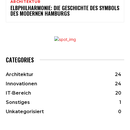
ARCHITEKTUR
ELBPHILHARMONIE: DIE GESCHICHTE DES SYMBOLS
DES MODERNEN HAMBURGS
CATEGORIES
Architektur
24
Innovationen
24
IT-Bereich
20
Sonstiges
1
Unkategorisiert
0