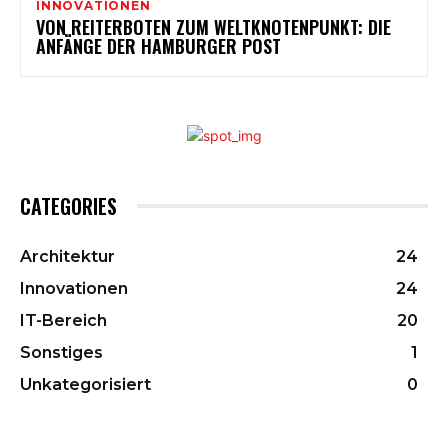
INNOVATIONEN
VON REITERBOTEN ZUM WELTKNOTENPUNKT: DIE
ANFÄNGE DER HAMBURGER POST
CATEGORIES
Architektur
24
Innovationen
24
IT-Bereich
20
Sonstiges
1
Unkategorisiert
0