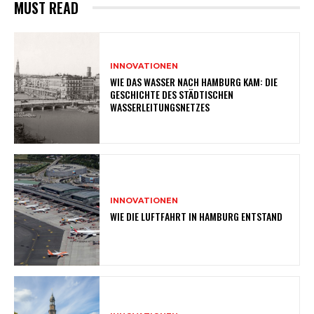
MUST READ
INNOVATIONEN
WIE DAS WASSER NACH HAMBURG KAM: DIE
GESCHICHTE DES STÄDTISCHEN
WASSERLEITUNGSNETZES
INNOVATIONEN
WIE DIE LUFTFAHRT IN HAMBURG ENTSTAND