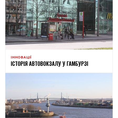
ІННОВАЦІЇ
ІСТОРІЯ АВТОВОКЗАЛУ У ГАМБУРЗІ