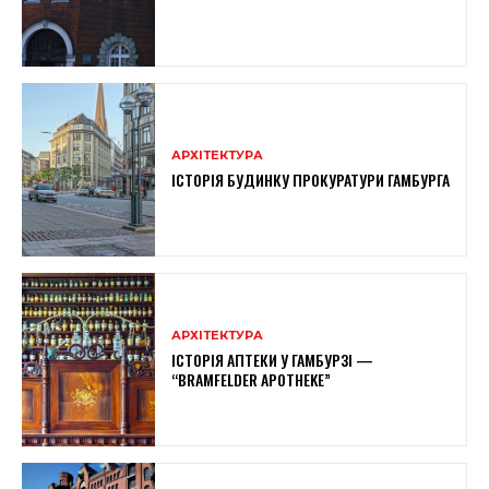
АРХІТЕКТУРА
ІСТОРІЯ БУДИНКУ ПРОКУРАТУРИ ГАМБУРГА
АРХІТЕКТУРА
ІСТОРІЯ АПТЕКИ У ГАМБУРЗІ —
“BRAMFELDER APOTHEKE”