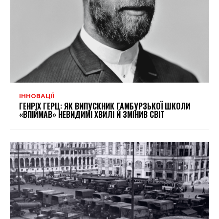
ІННОВАЦІЇ
ГЕНРІХ ГЕРЦ: ЯК ВИПУСКНИК ГАМБУРЗЬКОЇ ШКОЛИ
«ВПІЙМАВ» НЕВИДИМІ ХВИЛІ Й ЗМІНИВ СВІТ