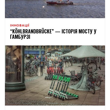
ІННОВАЦІЇ
“KÖHLBRANDBRÜCKE” — ІСТОРІЯ МОСТУ У
ГАМБУРЗІ