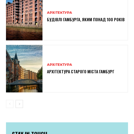
АРХІТЕКТУРА
БУДІВЛІ ГАМБУРГА, ЯКИМ ПОНАД 100 РОКІВ
АРХІТЕКТУРА
АРХІТЕКТУРА СТАРОГО МІСТА ГАМБУРГ