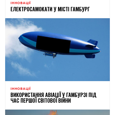
ІННОВАЦІЇ
ЕЛЕКТРОСАМОКАТИ У МІСТІ ГАМБУРГ
ІННОВАЦІЇ
ВИКОРИСТАННЯ АВІАЦІЇ У ГАМБУРЗІ ПІД
ЧАС ПЕРШОЇ СВІТОВОЇ ВІЙНИ