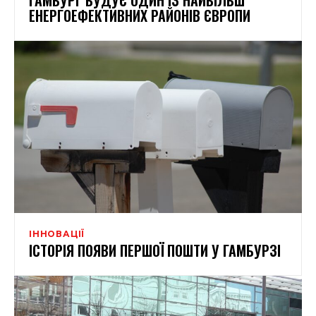
ЕНЕРГОЕФЕКТИВНИХ РАЙОНІВ ЄВРОПИ
ІННОВАЦІЇ
ІСТОРІЯ ПОЯВИ ПЕРШОЇ ПОШТИ У ГАМБУРЗІ