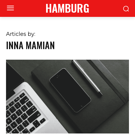
HAMBURG
Articles by:
INNA MAMIAN