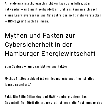
Anforderung psychologisch nicht einfach zu erfüllen, aber
notwendig – und nicht verhandelbar. Drittens können sich auch
kleine Energieversorger und Netzbetreiber nicht mehr verstecken
– NIS-2 greift auch bei ihnen.
Mythen und Fakten zur
Cybersicherheit in der
Hamburger Energiewirtschaft
Zum Schluss – ein paar Mythen und Fakten.
Mythos 1: „Deutschland ist ein Technologieland, hier ist alles
längst gesichert.“
Fakt: Die Fälle Oiltanking und HAW Hamburg zeigen das
Gegenteil. Der Digitalisierungsgrad ist hoch, die Abstimmung des