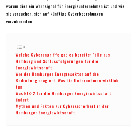
warum dies ein Warnsignal für Energieunternehmen ist und wie
sie versuchen, sich auf künftige Cyberbedrohungen
vorzubereiten.
Welche Cyberangriffe gab es bereits: Fälle aus
Hamburg und Schlussfolgerungen für die
Energiewirtschaft
Wie der Hamburger Energiesektor auf die
Bedrohung reagiert: Was die Unternehmen wirklich
tun
Was NIS-2 für die Hamburger Energiewirtschaft
ändert
Mythen und Fakten zur Cybersicherheit in der
Hamburger Energiewirtschaft