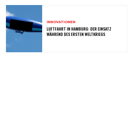
INNOVATIONEN
LUFTFAHRT IN HAMBURG: DER EINSATZ
WÄHREND DES ERSTEN WELTKRIEGS