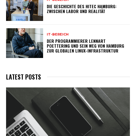
DIE GESCHICHTE DES HITEC HAMBURG:
ZWISCHEN LABOR UND REALITÄT
IT-BEREICH
DER PROGRAMMIERER LENNART
POETTERING UND SEIN WEG VON HAMBURG
ZUR GLOBALEN LINUX-INFRASTRUKTUR
LATEST POSTS