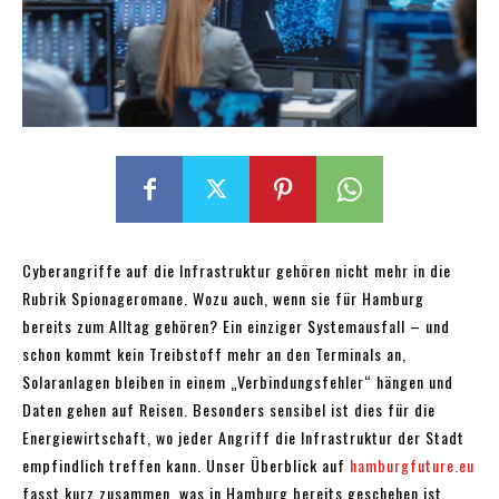
Cyberangriffe auf die Infrastruktur gehören nicht mehr in die
Rubrik Spionageromane. Wozu auch, wenn sie für Hamburg
bereits zum Alltag gehören? Ein einziger Systemausfall – und
schon kommt kein Treibstoff mehr an den Terminals an,
Solaranlagen bleiben in einem „Verbindungsfehler“ hängen und
Daten gehen auf Reisen. Besonders sensibel ist dies für die
Energiewirtschaft, wo jeder Angriff die Infrastruktur der Stadt
empfindlich treffen kann. Unser Überblick auf
hamburgfuture.eu
fasst kurz zusammen, was in Hamburg bereits geschehen ist,