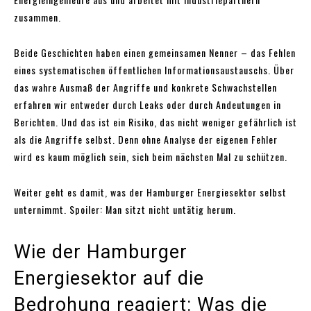
zusammen.
Beide Geschichten haben einen gemeinsamen Nenner – das Fehlen
eines systematischen öffentlichen Informationsaustauschs. Über
das wahre Ausmaß der Angriffe und konkrete Schwachstellen
erfahren wir entweder durch Leaks oder durch Andeutungen in
Berichten. Und das ist ein Risiko, das nicht weniger gefährlich ist
als die Angriffe selbst. Denn ohne Analyse der eigenen Fehler
wird es kaum möglich sein, sich beim nächsten Mal zu schützen.
Weiter geht es damit, was der Hamburger Energiesektor selbst
unternimmt. Spoiler: Man sitzt nicht untätig herum.
Wie der Hamburger
Energiesektor auf die
Bedrohung reagiert: Was die