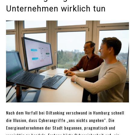
Unternehmen wirklich tun
Nach dem Vorfall bei Oiltanking verschwand in Hamburg schnell
die Illusion, dass Cyberangriffe „uns nichts angehen“. Die
Energieunternehmen der Stadt begannen, pragmatisch und