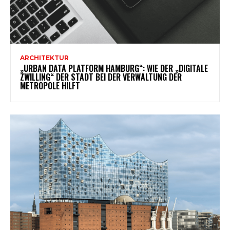
ARCHITEKTUR
„URBAN DATA PLATFORM HAMBURG“: WIE DER „DIGITALE
ZWILLING“ DER STADT BEI DER VERWALTUNG DER
METROPOLE HILFT