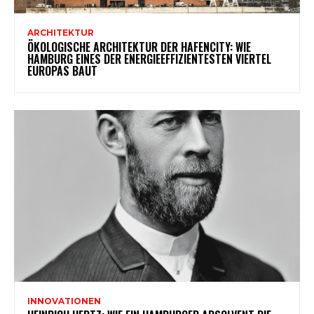
ARCHITEKTUR
ÖKOLOGISCHE ARCHITEKTUR DER HAFENCITY: WIE
HAMBURG EINES DER ENERGIEEFFIZIENTESTEN VIERTEL
EUROPAS BAUT
INNOVATIONEN