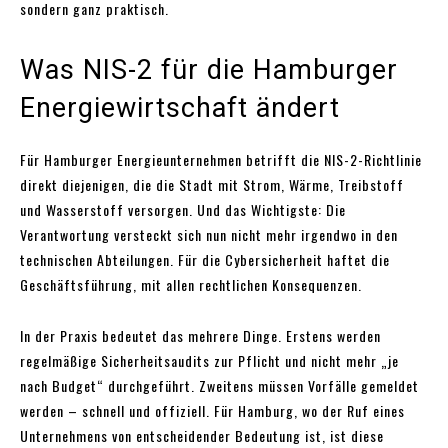
sondern ganz praktisch.
Was NIS-2 für die Hamburger
Energiewirtschaft ändert
Für Hamburger Energieunternehmen betrifft die NIS-2-Richtlinie
direkt diejenigen, die die Stadt mit Strom, Wärme, Treibstoff
und Wasserstoff versorgen. Und das Wichtigste: Die
Verantwortung versteckt sich nun nicht mehr irgendwo in den
technischen Abteilungen. Für die Cybersicherheit haftet die
Geschäftsführung, mit allen rechtlichen Konsequenzen.
In der Praxis bedeutet das mehrere Dinge. Erstens werden
regelmäßige Sicherheitsaudits zur Pflicht und nicht mehr „je
nach Budget“ durchgeführt. Zweitens müssen Vorfälle gemeldet
werden – schnell und offiziell. Für Hamburg, wo der Ruf eines
Unternehmens von entscheidender Bedeutung ist, ist diese