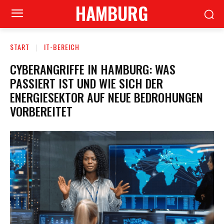
HAMBURG
START
IT-BEREICH
CYBERANGRIFFE IN HAMBURG: WAS
PASSIERT IST UND WIE SICH DER
ENERGIESEKTOR AUF NEUE BEDROHUNGEN
VORBEREITET