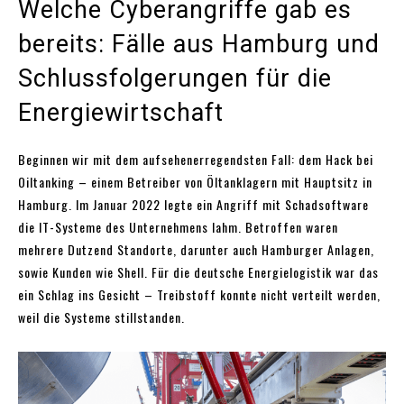
Welche Cyberangriffe gab es
bereits: Fälle aus Hamburg und
Schlussfolgerungen für die
Energiewirtschaft
Beginnen wir mit dem aufsehenerregendsten Fall: dem Hack bei
Oiltanking – einem Betreiber von Öltanklagern mit Hauptsitz in
Hamburg. Im Januar 2022 legte ein Angriff mit Schadsoftware
die IT-Systeme des Unternehmens lahm. Betroffen waren
mehrere Dutzend Standorte, darunter auch Hamburger Anlagen,
sowie Kunden wie Shell. Für die deutsche Energielogistik war das
ein Schlag ins Gesicht – Treibstoff konnte nicht verteilt werden,
weil die Systeme stillstanden.