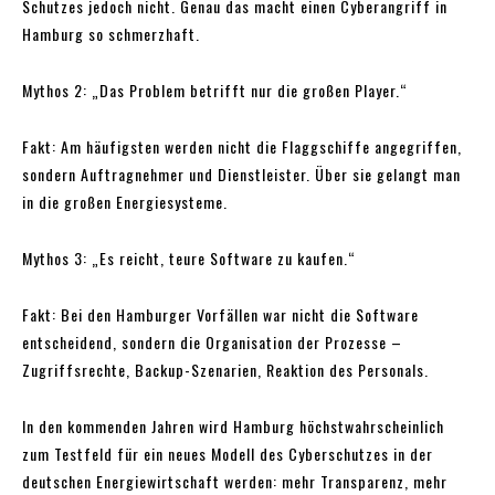
Schutzes jedoch nicht. Genau das macht einen Cyberangriff in
Hamburg so schmerzhaft.
Mythos 2: „Das Problem betrifft nur die großen Player.“
Fakt: Am häufigsten werden nicht die Flaggschiffe angegriffen,
sondern Auftragnehmer und Dienstleister. Über sie gelangt man
in die großen Energiesysteme.
Mythos 3: „Es reicht, teure Software zu kaufen.“
Fakt: Bei den Hamburger Vorfällen war nicht die Software
entscheidend, sondern die Organisation der Prozesse –
Zugriffsrechte, Backup-Szenarien, Reaktion des Personals.
In den kommenden Jahren wird Hamburg höchstwahrscheinlich
zum Testfeld für ein neues Modell des Cyberschutzes in der
deutschen Energiewirtschaft werden: mehr Transparenz, mehr