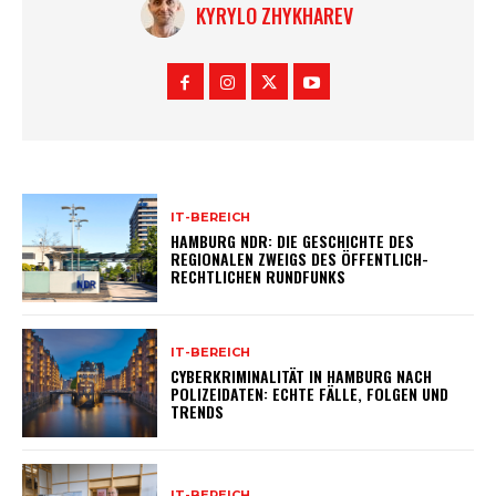
KYRYLO ZHYKHAREV
IT-BEREICH
HAMBURG NDR: DIE GESCHICHTE DES
REGIONALEN ZWEIGS DES ÖFFENTLICH-
RECHTLICHEN RUNDFUNKS
IT-BEREICH
CYBERKRIMINALITÄT IN HAMBURG NACH
POLIZEIDATEN: ECHTE FÄLLE, FOLGEN UND
TRENDS
IT-BEREICH