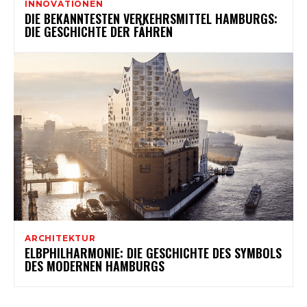
INNOVATIONEN
DIE BEKANNTESTEN VERKEHRSMITTEL HAMBURGS:
DIE GESCHICHTE DER FÄHREN
ARCHITEKTUR
ELBPHILHARMONIE: DIE GESCHICHTE DES SYMBOLS
DES MODERNEN HAMBURGS