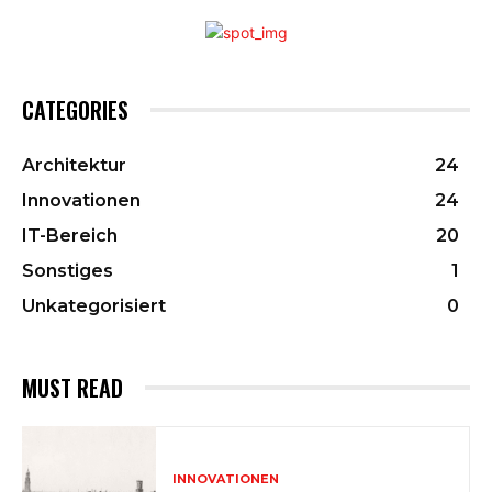
CATEGORIES
Architektur
24
Innovationen
24
IT-Bereich
20
Sonstiges
1
Unkategorisiert
0
MUST READ
INNOVATIONEN