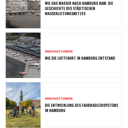
WIE DAS WASSER NACH HAMBURG KAM: DIE
GESCHICHTE DES STÄDTISCHEN
WASSERLEITUNGSNETZES
INNOVATIONEN
WIE DIE LUFTFAHRT IN HAMBURG ENTSTAND
INNOVATIONEN
DIE ENTWICKLUNG DES FAHRRADLEIHSYSTEMS
IN HAMBURG