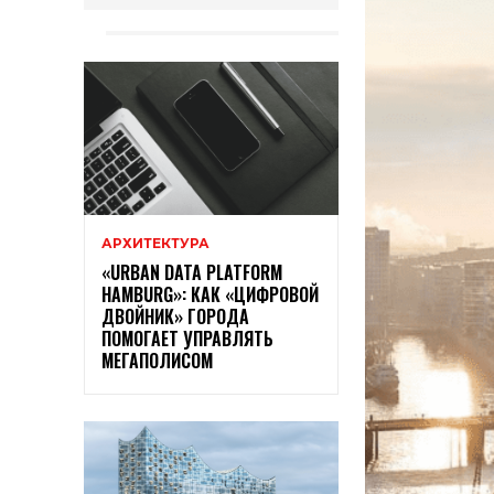
АРХИТЕКТУРА
«URBAN DATA PLATFORM
HAMBURG»: КАК «ЦИФРОВОЙ
ДВОЙНИК» ГОРОДА
ПОМОГАЕТ УПРАВЛЯТЬ
МЕГАПОЛИСОМ