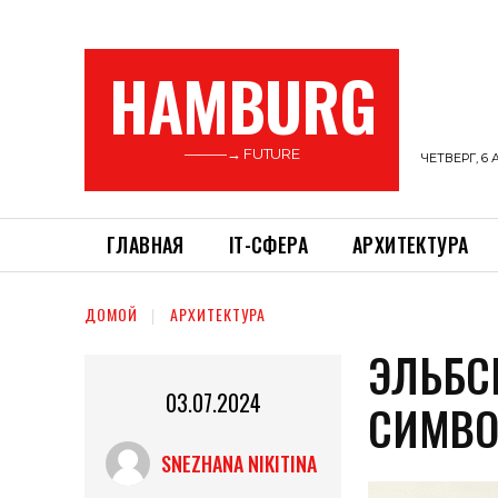
HAMBURG
———→ FUTURE
ЧЕТВЕРГ, 6 
ГЛАВНАЯ
ІТ-СФЕРА
АРХИТЕКТУРА
ДОМОЙ
АРХИТЕКТУРА
ЭЛЬБС
03.07.2024
СИМВО
SNEZHANA NIKITINA