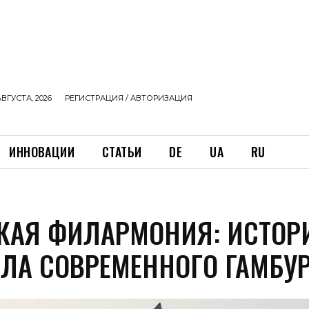
АВГУСТА, 2026
РЕГИСТРАЦИЯ / АВТОРИЗАЦИЯ
ИННОВАЦИИ
СТАТЬИ
DE
UA
RU
КАЯ ФИЛАРМОНИЯ: ИСТОР
ЛА СОВРЕМЕННОГО ГАМБУР