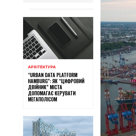
АРХІТЕКТУРА
“URBAN DATA PLATFORM
HAMBURG”: ЯК “ЦИФРОВИЙ
ДВІЙНИК” МІСТА
ДОПОМАГАЄ КЕРУВАТИ
МЕГАПОЛІСОМ