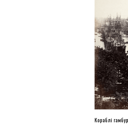
Кораблі гамбу