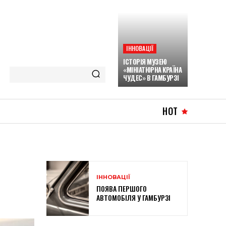
ІННОВАЦІЇ
ІСТОРІЯ МУЗЕЮ
«МІНІАТЮРНА КРАЇНА
ЧУДЕС» В ГАМБУРЗІ
HOT
ІННОВАЦІЇ
ПОЯВА ПЕРШОГО
АВТОМОБІЛЯ У ГАМБУРЗІ